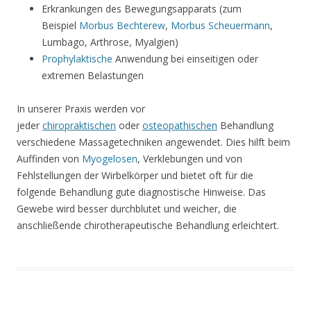
Erkrankungen des Bewegungsapparats (zum
Beispiel
Morbus Bechterew
,
Morbus Scheuermann
,
Lumbago, Arthrose, Myalgien)
Prophylaktische
Anwendung bei einseitigen oder
extremen Belastungen
In unserer Praxis werden vor
jeder
chiropraktischen
oder
osteopathischen
Behandlung
verschiedene Massagetechniken angewendet. Dies hilft beim
Auffinden von
Myogelosen
, Verklebungen und von
Fehlstellungen der Wirbelkörper und bietet oft für die
folgende Behandlung gute diagnostische Hinweise. Das
Gewebe wird besser durchblutet und weicher, die
anschließende chirotherapeutische Behandlung erleichtert.