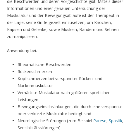
die Beschwerden und deren Vorgeschichte gibt. Mittels dieser
Informationen und einer genauen Untersuchung der
Muskulatur und der Bewegungsabläufe ist der Therapeut in
der Lage, seine Griffe gezielt einzusetzen, um Knochen,
Kapseln und Gelenke, sowie Muskeln, Bändern und Sehnen
zu manipulieren.
Anwendung bei:
Rheumatische Beschwerden
Rückenschmerzen
Kopfschmerzen bei verspannter Rücken- und
Nackenmuskulatur
Verhärtete Muskulatur nach größeren sportlichen
Leistungen
Bewegungseinschränkungen, die durch eine verspannte
oder verkürzte Muskulatur bedingt sind
Neurologische Störungen (zum Beispiel
Parese
,
Spastik
,
Sensibilitätsstörungen)