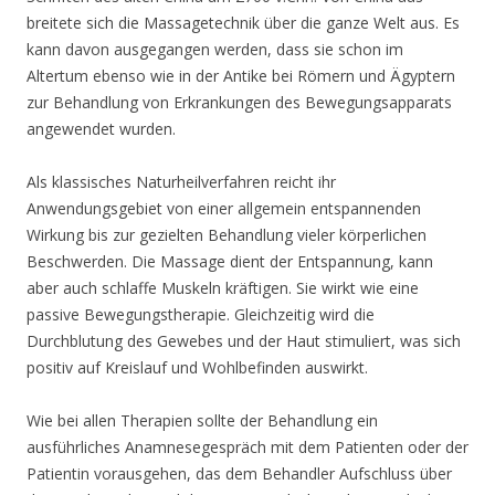
breitete sich die Massagetechnik über die ganze Welt aus. Es
kann davon ausgegangen werden, dass sie schon im
Altertum ebenso wie in der Antike bei Römern und Ägyptern
zur Behandlung von Erkrankungen des Bewegungsapparats
angewendet wurden.
Als klassisches Naturheilverfahren reicht ihr
Anwendungsgebiet von einer allgemein entspannenden
Wirkung bis zur gezielten Behandlung vieler körperlichen
Beschwerden. Die Massage dient der Entspannung, kann
aber auch schlaffe Muskeln kräftigen. Sie wirkt wie eine
passive Bewegungstherapie. Gleichzeitig wird die
Durchblutung des Gewebes und der Haut stimuliert, was sich
positiv auf Kreislauf und Wohlbefinden auswirkt.
Wie bei allen Therapien sollte der Behandlung ein
ausführliches Anamnesegespräch mit dem Patienten oder der
Patientin vorausgehen, das dem Behandler Aufschluss über