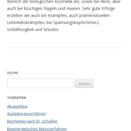
Bereich der biologischen Kosmetik ein, sowie bei Akne, aber
auch bei brüchigen Nägeln und Haaren. Sehr gute Erfolge
erzielten wir auch bei Krämpfen, auch prämenstruellen
Unterleibskrämpfen, bei Spannungskopfschmerz,
Schlaflosigkeit und Sinusitis.
SUCHE
Suchen
nach:
THERAPIEN
Akupunktur
Ausleitungsverfahren
Biochemie nach Dr. Schüßler
Bioenergetisches Messverfahren