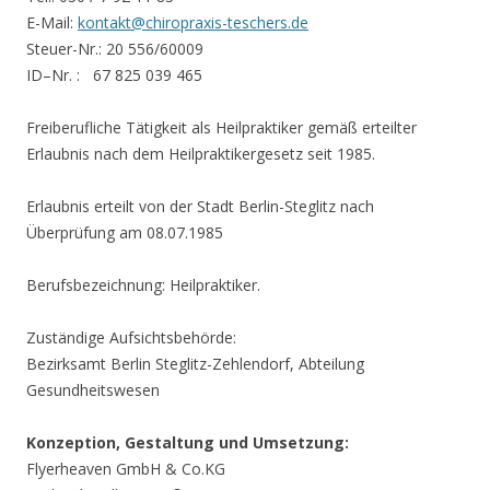
E-Mail:
kontakt@chiropraxis-teschers.de
Steuer-Nr.: 20 556/60009
ID–Nr. : 67 825 039 465
Freiberufliche Tätigkeit als Heilpraktiker gemäß erteilter
Erlaubnis nach dem Heilpraktikergesetz seit 1985.
Erlaubnis erteilt von der Stadt Berlin-Steglitz nach
Überprüfung am 08.07.1985
Berufsbezeichnung: Heilpraktiker.
Zuständige Aufsichtsbehörde:
Bezirksamt Berlin Steglitz-Zehlendorf, Abteilung
Gesundheitswesen
Konzeption, Gestaltung und Umsetzung:
Flyerheaven GmbH & Co.KG