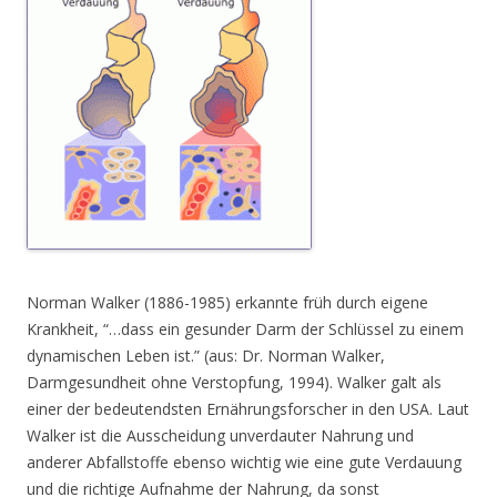
Norman Walker (1886-1985) erkannte früh durch eigene
Krankheit, “…dass ein gesunder Darm der Schlüssel zu einem
dynamischen Leben ist.” (aus: Dr. Norman Walker,
Darmgesundheit ohne Verstopfung, 1994). Walker galt als
einer der bedeutendsten Ernährungsforscher in den USA. Laut
Walker ist die Ausscheidung unverdauter Nahrung und
anderer Abfallstoffe ebenso wichtig wie eine gute Verdauung
und die richtige Aufnahme der Nahrung, da sonst