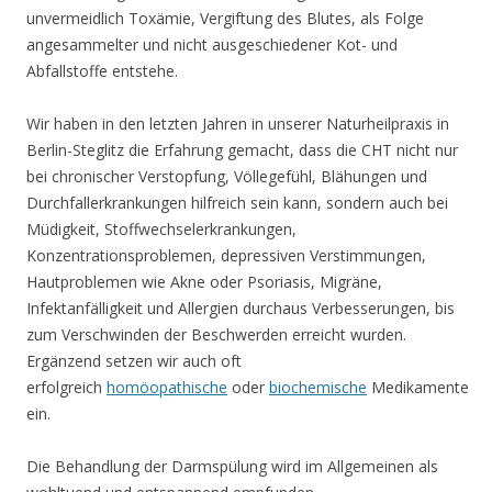
unvermeidlich Toxämie, Vergiftung des Blutes, als Folge
angesammelter und nicht ausgeschiedener Kot- und
Abfallstoffe entstehe.
Wir haben in den letzten Jahren in unserer Naturheilpraxis in
Berlin-Steglitz die Erfahrung gemacht, dass die CHT nicht nur
bei chronischer Verstopfung, Völlegefühl, Blähungen und
Durchfallerkrankungen hilfreich sein kann, sondern auch bei
Müdigkeit, Stoffwechselerkrankungen,
Konzentrationsproblemen, depressiven Verstimmungen,
Hautproblemen wie Akne oder Psoriasis, Migräne,
Infektanfälligkeit und Allergien durchaus Verbesserungen, bis
zum Verschwinden der Beschwerden erreicht wurden.
Ergänzend setzen wir auch oft
erfolgreich
homöopathische
oder
biochemische
Medikamente
ein.
Die Behandlung der Darmspülung wird im Allgemeinen als